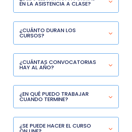
EN LA ASISTENCIA A CLASE?
¿CUÁNTO DURAN LOS
CURSOS?
¿CUÁNTAS CONVOCATORIAS
HAY AL AÑO?
¿EN QUÉ PUEDO TRABAJAR
CUANDO TERMINE?
¿SE PUEDE HACER EL CURSO
ON LINE?