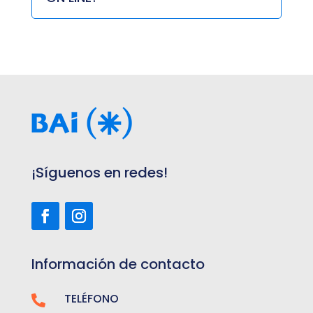
¡Síguenos en redes!
Información de contacto
TELÉFONO
