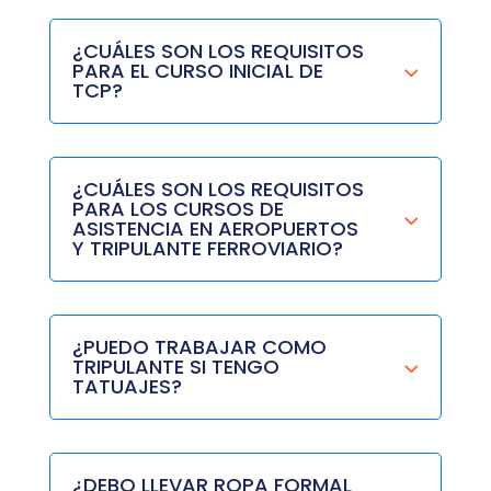
¿CUÁLES SON LOS REQUISITOS
PARA EL CURSO INICIAL DE
TCP?
¿CUÁLES SON LOS REQUISITOS
PARA LOS CURSOS DE
ASISTENCIA EN AEROPUERTOS
Y TRIPULANTE FERROVIARIO?
¿PUEDO TRABAJAR COMO
TRIPULANTE SI TENGO
TATUAJES?
¿DEBO LLEVAR ROPA FORMAL