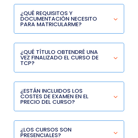
¿QUÉ REQUISITOS Y
DOCUMENTACIÓN NECESITO
PARA MATRICULARME?
¿QUÉ TÍTULO OBTENDRÉ UNA
VEZ FINALIZADO EL CURSO DE
TCP?
¿ESTÁN INCLUIDOS LOS
COSTES DE EXAMEN EN EL
PRECIO DEL CURSO?
¿LOS CURSOS SON
PRESENCIALES?