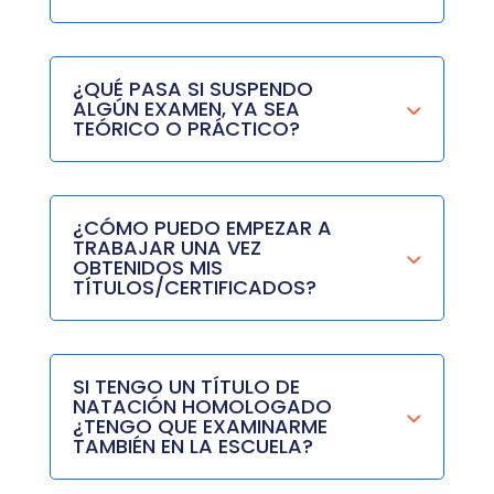
¿QUÉ PASA SI SUSPENDO
ALGÚN EXAMEN, YA SEA
TEÓRICO O PRÁCTICO?
¿CÓMO PUEDO EMPEZAR A
TRABAJAR UNA VEZ
OBTENIDOS MIS
TÍTULOS/CERTIFICADOS?
SI TENGO UN TÍTULO DE
NATACIÓN HOMOLOGADO
¿TENGO QUE EXAMINARME
TAMBIÉN EN LA ESCUELA?