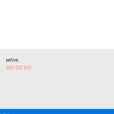
MÓVIL
651 012 513