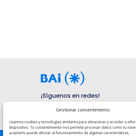
¡Síguenos en redes!
Gestionar consentimiento
Usamos cookies y tecnologías similares para almacenar y acceder a info
dispositivo. Tu consentimiento nos permite procesar datos como tu nav
aceptarlo puede afectar al funcionamiento de algunas características.