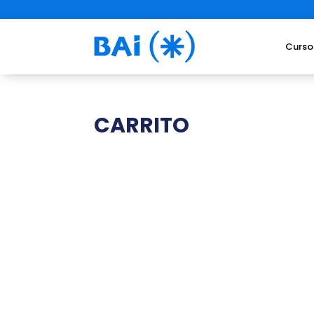
Curso
CARRITO