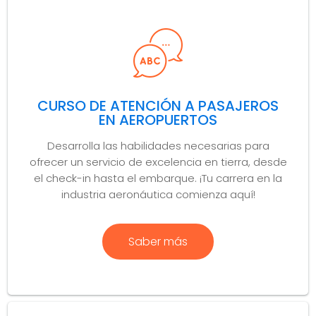
CURSO DE ATENCIÓN A PASAJEROS
EN AEROPUERTOS
Desarrolla las habilidades necesarias para
ofrecer un servicio de excelencia en tierra, desde
el check-in hasta el embarque. ¡Tu carrera en la
industria aeronáutica comienza aquí!
Saber más