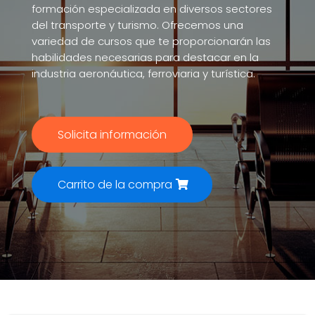
formación especializada en diversos sectores
del transporte y turismo. Ofrecemos una
variedad de cursos que te proporcionarán las
habilidades necesarias para destacar en la
industria aeronáutica, ferroviaria y turística.
Solicita información
Carrito de la compra