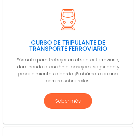
CURSO DE TRIPULANTE DE
TRANSPORTE FERROVIARIO
Fórmate para trabajar en el sector ferroviario,
dominando atención al pasajero, seguridad y
procedimientos a bordo. ¡Embárcate en una
carrera sobre railes!
Saber más