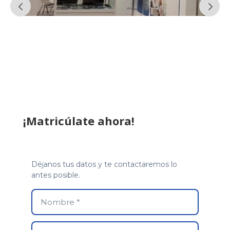
¡Matricúlate ahora!