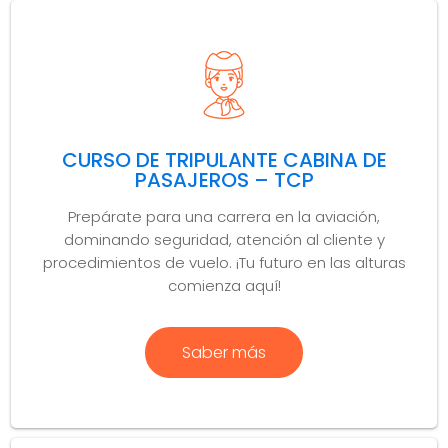
CURSO DE TRIPULANTE CABINA DE
PASAJEROS – TCP
Prepárate para una carrera en la aviación,
dominando seguridad, atención al cliente y
procedimientos de vuelo. ¡Tu futuro en las alturas
comienza aquí!
Saber más