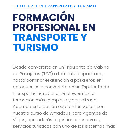
TU FUTURO EN TRANSPORTE Y TURISMO
FORMACIÓN
PROFESIONAL EN
TRANSPORTE Y
TURISMO
Desde convertirte en un Tripulante de Cabina
de Pasajeros (TCP) altamente capacitado,
hasta dominar el atención a pasajeros en
aeropuertos o convertirte en un Tripulante de
Transporte Ferroviario, te ofrecemos la
formación más completa y actualizada.
Además, si tu pasión está en los viajes, con
nuestro curso de Amadeus para Agentes de
Viajes, aprenderás a gestionar reservas y
servicios turísticos con uno de los sistemas más