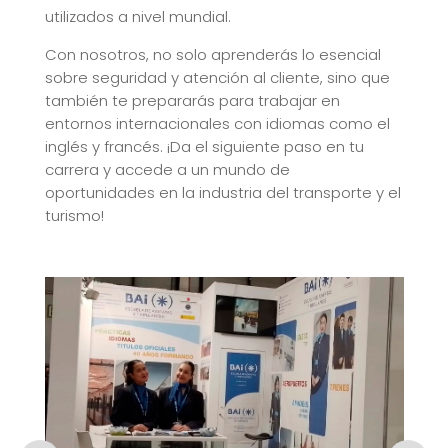
utilizados a nivel mundial.
Con nosotros, no solo aprenderás lo esencial
sobre seguridad y atención al cliente, sino que
también te prepararás para trabajar en
entornos internacionales con idiomas como el
inglés y francés. ¡Da el siguiente paso en tu
carrera y accede a un mundo de
oportunidades en la industria del transporte y el
turismo!