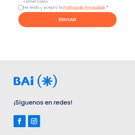
¡Síguenos en redes!