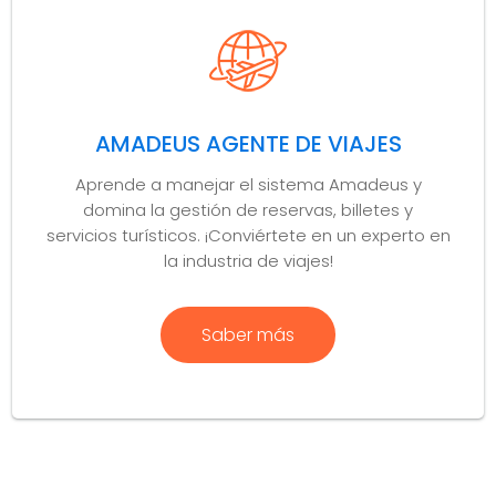
AMADEUS AGENTE DE VIAJES
Aprende a manejar el sistema Amadeus y
domina la gestión de reservas, billetes y
servicios turísticos. ¡Conviértete en un experto en
la industria de viajes!
Saber más