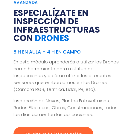
AVANZADA
ESPECIALÍZATE EN
INSPECCIÓN DE
INFRAESTRUCTURAS
CON
DRONES
8 H EN AULA + 4 H EN CAMPO
En este módulo aprenderás a utilizar los Drones
como herramienta para multitud de
Inspecciones y a cómo utilizar los diferentes
sensores que embarcamos en los Drones
(Cámara RGB, Térmica, Lidar, PR, etc).
Inspección de Naves, Plantas Fotovoltaicas,
Redes Eléctricas, Obras, Construcciones, todos
los días aumentan las aplicaciones.