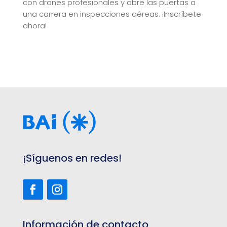
con drones profesionales y abre las puertas a
una carrera en inspecciones aéreas. ¡Inscríbete
ahora!
¡Síguenos en redes!
Información de contacto