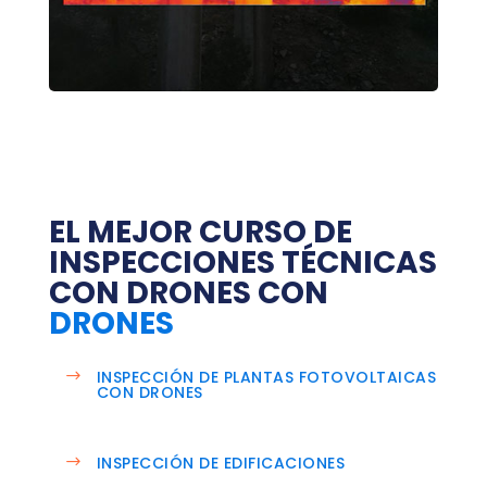
EL MEJOR
CURSO DE
INSPECCIONES TÉCNICAS
CON DRONES
CON
DRONES
INSPECCIÓN DE PLANTAS FOTOVOLTAICAS
CON DRONES
INSPECCIÓN DE EDIFICACIONES