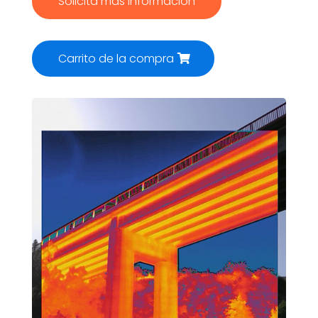
Solicita más información
Carrito de la compra