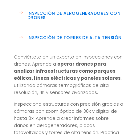
INSPECCIÓN DE AEROGENERADORES CON
DRONES
INSPECCIÓN DE TORRES DE ALTA TENSIÓN
Conviértete en un experto en inspecciones con
drones. Aprende a
operar drones para
analizar infraestructuras como parques
eólicos, líneas eléctricas y paneles solares
,
utilizando cámaras termográficas de alta
resolución, 4K y sensores avanzados.
Inspecciona estructuras con precisión gracias a
cámaras con zoom óptico de 30x y digital de
hasta 8x. Aprende a crear informes sobre
daños en aerogeneradores, placas
fotovoltaicas y torres de alta tensión. Practica