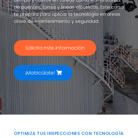
de puentes, torres y líneas eléctricas. Este curso
te prepara para aplicar la tecnología en áreas
clave de mantenimiento y seguridad.
Solicita más información
¡Matricúlate!
OPTIMIZA TUS INSPECCIONES CON TECNOLOGÍA